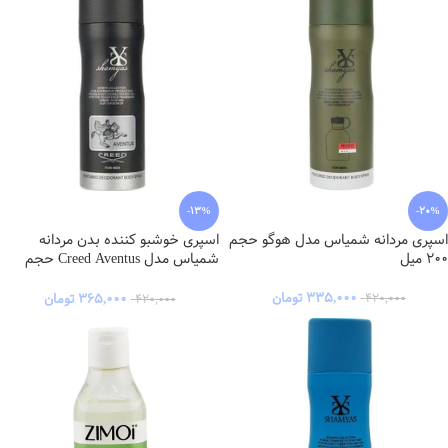
-20%
-13%
اسپری مردانه شمیاس مدل هوگو حجم
اسپری خوشبو کننده بدن مردانه
۲۰۰ میل
شمیاس مدل Creed Aventus حجم
200 میلی لیتر
۳۳۵,۰۰۰
تومان
۳۶۵,۰۰۰
تومان
۴۲۰,۰۰۰
۴۲۰,۰۰۰