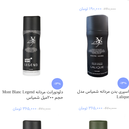
۱۹۰,۰۰۰
تومان
۲۴۰,۰۰۰
-13%
-13%
اسپری بدن مردانه شمیاس مدل
دئودورانت مردانه Mont Blanc Legend
Lalique
حجم 200میل شمیاس
۳۶۵,۰۰۰
تومان
۳۶۵,۰۰۰
تومان
۴۲۰,۰۰۰
۴۲۰,۰۰۰