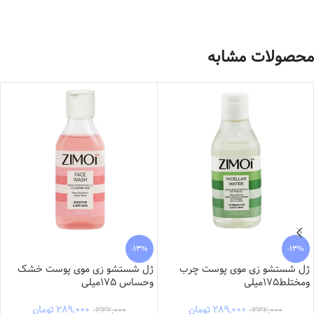
محصولات مشابه
-13%
-13%
ژل شستشو زی موی پوست چرب
ژل شستشو زی موی پوست خشک
ومختلط175میلی
وحساس 175میلی
۲۸۹,۰۰۰
تومان
۲۸۹,۰۰۰
تومان
۳۳۲,۰۰۰
۳۳۲,۰۰۰