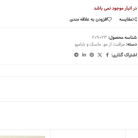
در انبار موجود نمی باشد
مقایسه
افزودن به علاقه مندی
شناسه محصول:
209023
دسته:
مراقبت از مو
,
ماسک و شامپو
اشتراک گذاری: