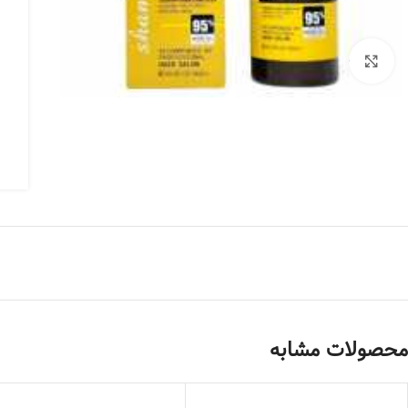
بزرگنمایی تصویر
محصولات مشابه