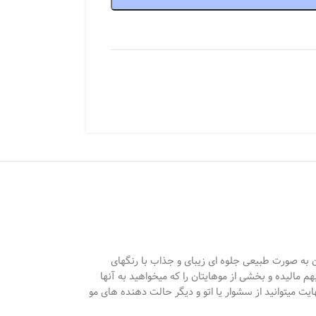
به صورت طبیعی جلوه ای زیبای و جذاب با رنگهای
 مالیده و بخشی از موهایتان را که میخواهید به آنها
ایت میتوانید از سشوار یا اتو و دیگر حالت دهنده های مو