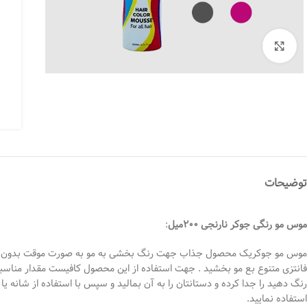
بزرگنمایی تصویر
توضیحات
موس مو رنگی جوکر نارنجی 200میل
:
موس مو جوکریک محصول جذاب جهت رنگ بخشی به مو به صورت موقت بدون نیاز به 
فانتزی متنوع بع مو بخشید . جهت استفاده از این محصول کافیست مقدار مناسبی ا
رنگ دهید را جدا کرده و دستانتان را به آن بمالید و سپس با استفاده از شانه ی
استفاده نمایید.